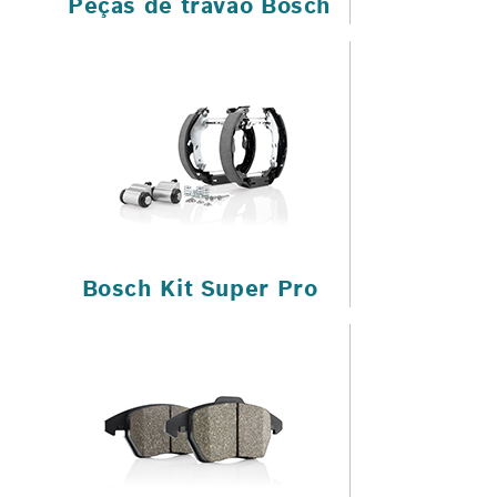
Peças de travão Bosch
Bosch Kit Super Pro