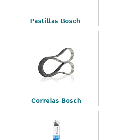
Pastillas Bosch
Correias Bosch