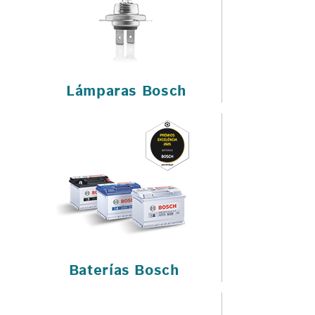
Lámparas Bosch
Baterías Bosch