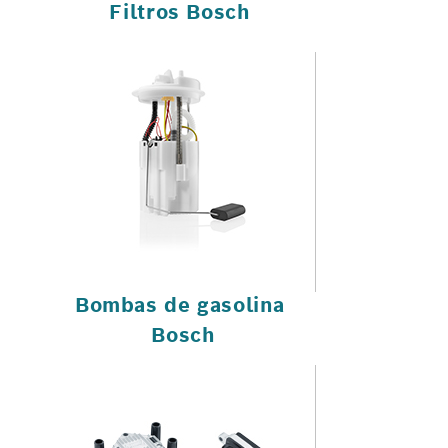
Filtros Bosch
Bombas de gasolina
Bosch