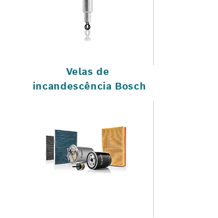
Velas de
incandescência Bosch