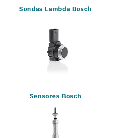
Sondas Lambda Bosch
Sensores Bosch