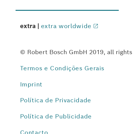
extra |
extra worldwide
© Robert Bosch GmbH 2019, all rights
Termos e Condições Gerais
Imprint
Política de Privacidade
Política de Publicidade
Contacto