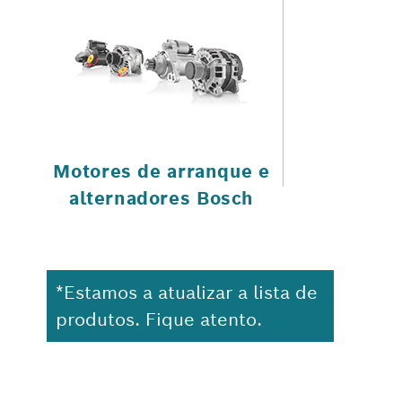
Motores de arranque e
alternadores Bosch
*Estamos a atualizar a lista de
produtos. Fique atento.