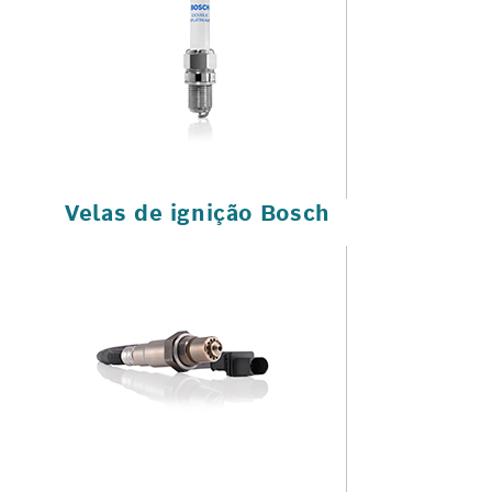
Velas de ignição Bosch