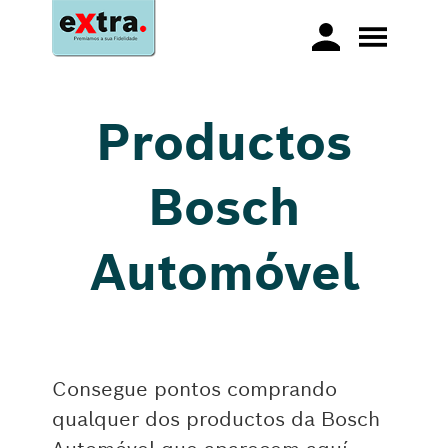
Productos
Bosch
Automóvel
Consegue pontos comprando
qualquer dos productos da Bosch