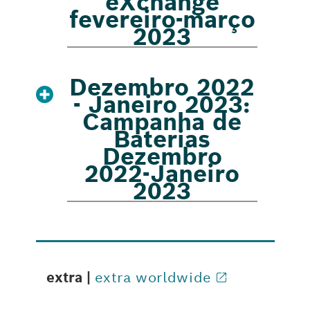
eXchange
fevereiro-março
2023
Dezembro 2022
- Janeiro 2023:
Campanha de
Baterias
Dezembro
2022-Janeiro
2023
extra |
extra worldwide