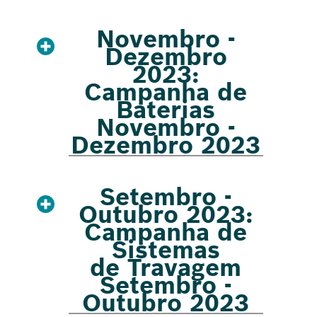
Novembro -
Dezembro
2023:
Campanha de
Baterias
Novembro -
Dezembro 2023
Setembro -
Outubro 2023:
Campanha de
Sistemas
de Travagem
Setembro -
Outubro 2023