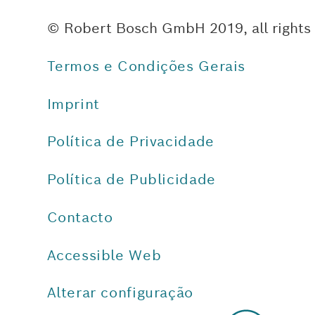
© Robert Bosch GmbH 2019, all rights
Termos e Condições Gerais
Imprint
Política de Privacidade
Política de Publicidade
Contacto
Accessible Web
Alterar configuração